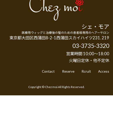
シェ・モア
医療用ウィッグと治療後の髪のための患者様専用のヘアーサロン
東京都大田区西蒲田8-2-1西蒲田スカイハイツ231. 219
03-3735-3320
営業時間 10:00～18:00
火曜日定休・他不定休
Contact
Reserve
Rcruit
Access
Copyright © Chez moi All Rights Reserved.