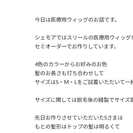
今日は医療用ウィッグのお話です。
シェモアではスリールの医療用ウィッグ
セミオーダーでお作りしています。
4色のカラーからお好みのお色
髪のお長さも打ち合わせして
サイズはS・M・Lをご試着いただいて一
サイズに関しては脱毛後の縫製でサイズ
先日お作りさせていただいたSさまは
もとの髪形はトップの髪は明るくて