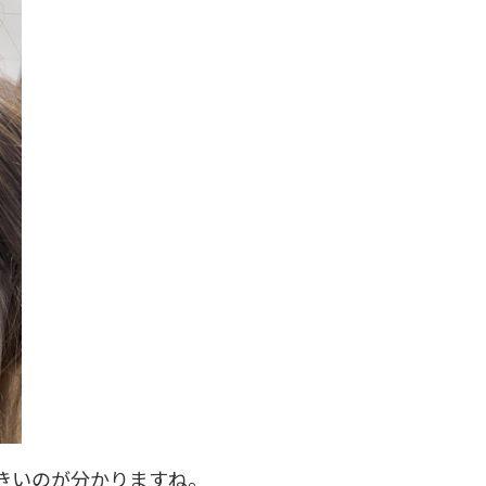
きいのが分かりますね。