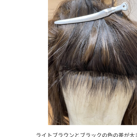
ライトブラウンとブラックの色の差が大