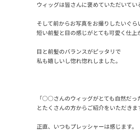
ウィッグは皆さんに褒めていただいてい
そして前からお写真をお撮りしたいぐら
短い前髪と目の感じがとても可愛く仕上
目と前髪のバランスがピッタリで
私も嬉しいし惚れ惚れしました。
「○○さんのウィッグがとても自然だっ
とたくさんの方からご紹介をいただきま
正直、いつもプレッシャーは感じます。