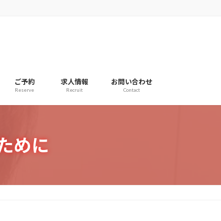
ご予約
求人情報
お問い合わせ
Reserve
Recruit
Contact
ために