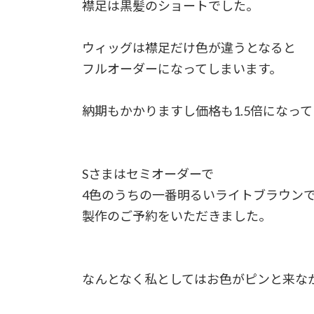
襟足は黒髪のショートでした。
ウィッグは襟足だけ色が違うとなると
フルオーダーになってしまいます。
納期もかかりますし価格も1.5倍になっ
Sさまはセミオーダーで
4色のうちの一番明るいライトブラウン
製作のご予約をいただきました。
なんとなく私としてはお色がピンと来な