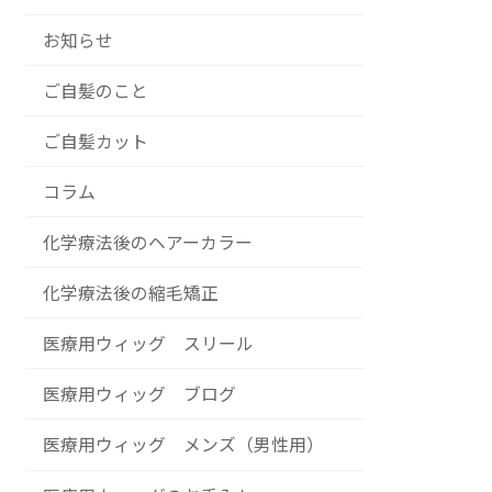
お知らせ
ご自髪のこと
ご自髪カット
コラム
化学療法後のヘアーカラー
化学療法後の縮毛矯正
医療用ウィッグ スリール
医療用ウィッグ ブログ
医療用ウィッグ メンズ（男性用）