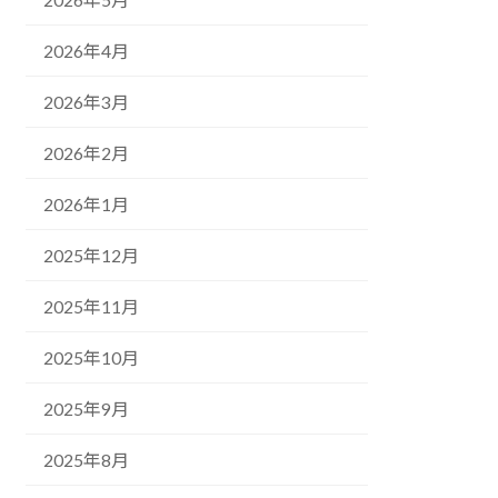
2026年4月
2026年3月
2026年2月
2026年1月
2025年12月
2025年11月
2025年10月
2025年9月
2025年8月