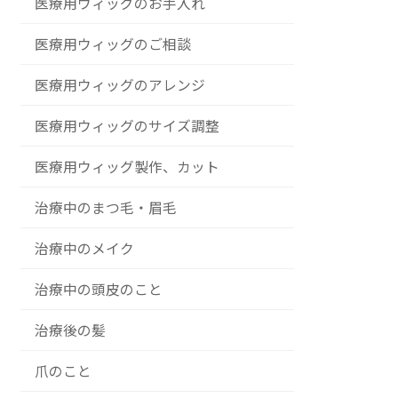
医療用ウィッグのお手入れ
医療用ウィッグのご相談
医療用ウィッグのアレンジ
医療用ウィッグのサイズ調整
医療用ウィッグ製作、カット
治療中のまつ毛・眉毛
治療中のメイク
治療中の頭皮のこと
治療後の髪
爪のこと