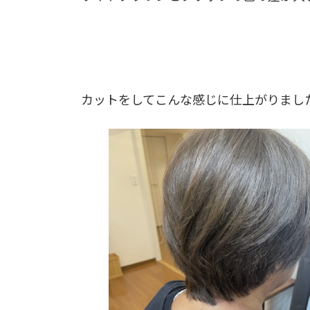
カットをしてこんな感じに仕上がりまし