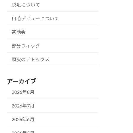
脱毛について
自毛デビューについて
茶話会
部分ウィッグ
頭皮のデトックス
アーカイブ
2026年8月
2026年7月
2026年6月
2026年5月