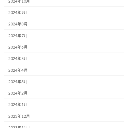
2024年10月
2024年9月
2024年8月
2024年7月
2024年6月
2024年5月
2024年4月
2024年3月
2024年2月
2024年1月
2023年12月
2023年11月