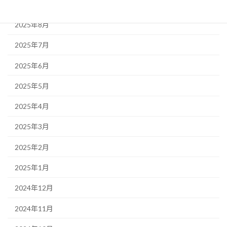
2025年9月
2025年8月
2025年7月
2025年6月
2025年5月
2025年4月
2025年3月
2025年2月
2025年1月
2024年12月
2024年11月