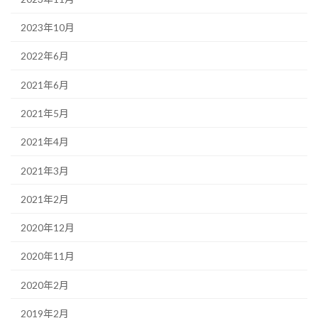
2023年10月
2022年6月
2021年6月
2021年5月
2021年4月
2021年3月
2021年2月
2020年12月
2020年11月
2020年2月
2019年2月