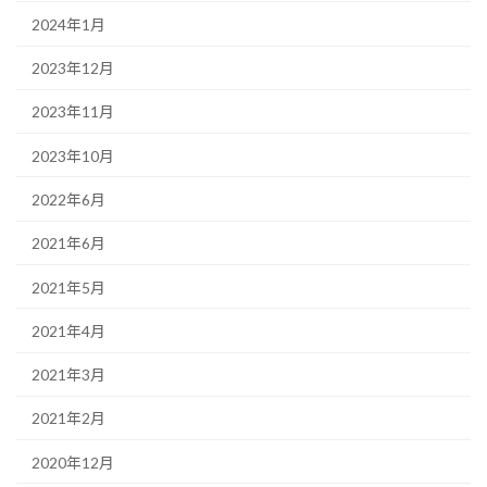
2024年1月
2023年12月
2023年11月
2023年10月
2022年6月
2021年6月
2021年5月
2021年4月
2021年3月
2021年2月
2020年12月