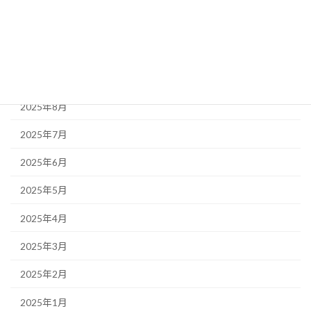
2025年11月
2025年10月
2025年9月
2025年8月
2025年7月
2025年6月
2025年5月
2025年4月
2025年3月
2025年2月
2025年1月