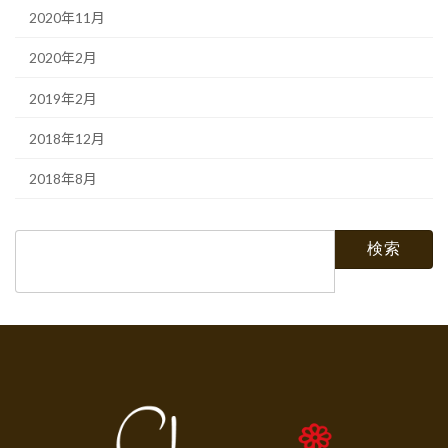
2020年11月
2020年2月
2019年2月
2018年12月
2018年8月
検
索: