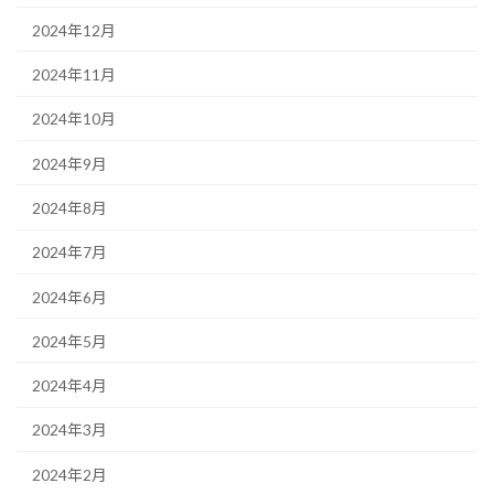
2024年12月
2024年11月
2024年10月
2024年9月
2024年8月
2024年7月
2024年6月
2024年5月
2024年4月
2024年3月
2024年2月