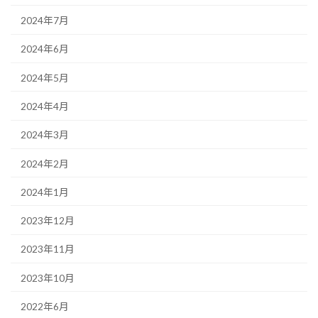
2024年7月
2024年6月
2024年5月
2024年4月
2024年3月
2024年2月
2024年1月
2023年12月
2023年11月
2023年10月
2022年6月