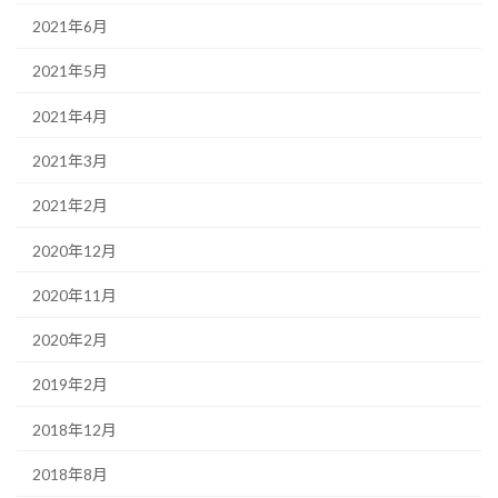
2021年6月
2021年5月
2021年4月
2021年3月
2021年2月
2020年12月
2020年11月
2020年2月
2019年2月
2018年12月
2018年8月