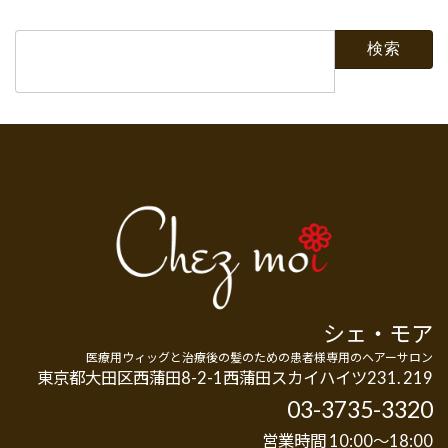
検
索:
シェ・モア
医療用ウィッグと治療後の髪のための患者様専用のヘアーサロン
東京都大田区西蒲田8-2-1西蒲田スカイハイツ231. 219
03-3735-3320
営業時間 10:00～18:00