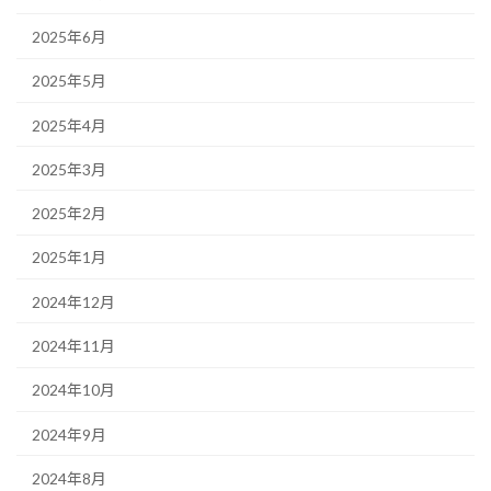
2025年6月
2025年5月
2025年4月
2025年3月
2025年2月
2025年1月
2024年12月
2024年11月
2024年10月
2024年9月
2024年8月