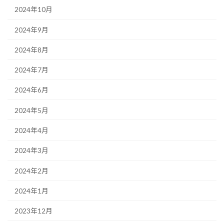
2024年10月
2024年9月
2024年8月
2024年7月
2024年6月
2024年5月
2024年4月
2024年3月
2024年2月
2024年1月
2023年12月