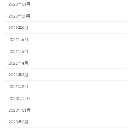
2023年11月
2023年10月
2022年6月
2021年6月
2021年5月
2021年4月
2021年3月
2021年2月
2020年12月
2020年11月
2020年2月