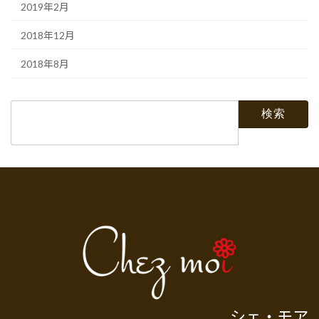
2019年2月
2018年12月
2018年8月
検
索:
シェ・モア