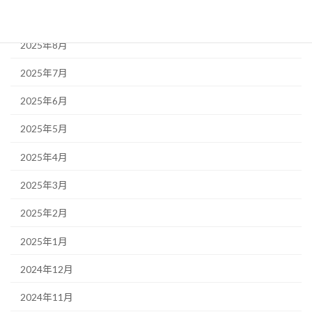
2025年9月
2025年8月
2025年7月
2025年6月
2025年5月
2025年4月
2025年3月
2025年2月
2025年1月
2024年12月
2024年11月